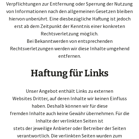
Verpflichtungen zur Entfernung oder Sperrung der Nutzung
von Informationen nach den allgemeinen Gesetzen bleiben
hiervon unberührt. Eine diesbezügliche Haftung ist jedoch
erst ab dem Zeitpunkt der Kenntnis einer konkreten
Rechtsverletzung möglich.
Bei Bekanntwerden von entsprechenden
Rechtsverletzungen werden wir diese Inhalte umgehend
entfernen.
Haftung für Links
Unser Angebot enthält Links zu externen
Websites Dritter, auf deren Inhalte wir keinen Einfluss
haben. Deshalb können wir für diese
fremden Inhalte auch keine Gewähr übernehmen. Für die
Inhalte der verlinkten Seiten ist
stets der jeweilige Anbieter oder Betreiber der Seiten
verantwortlich. Die verlinkten Seiten wurden zum