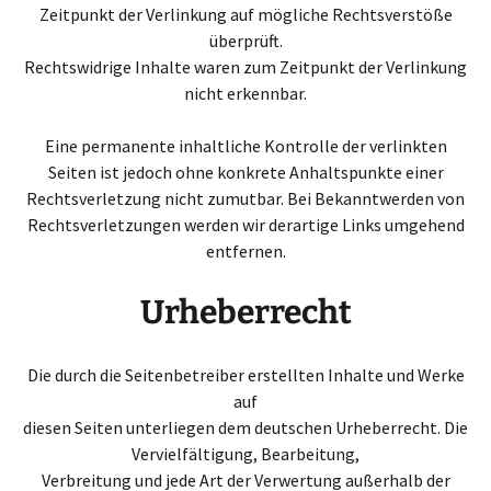
Zeitpunkt der Verlinkung auf mögliche Rechtsverstöße
überprüft.
Rechtswidrige Inhalte waren zum Zeitpunkt der Verlinkung
nicht erkennbar.
Eine permanente inhaltliche Kontrolle der verlinkten
Seiten ist jedoch ohne konkrete Anhaltspunkte einer
Rechtsverletzung nicht zumutbar. Bei Bekanntwerden von
Rechtsverletzungen werden wir derartige Links umgehend
entfernen.
Urheberrecht
Die durch die Seitenbetreiber erstellten Inhalte und Werke
auf
diesen Seiten unterliegen dem deutschen Urheberrecht. Die
Vervielfältigung, Bearbeitung,
Verbreitung und jede Art der Verwertung außerhalb der