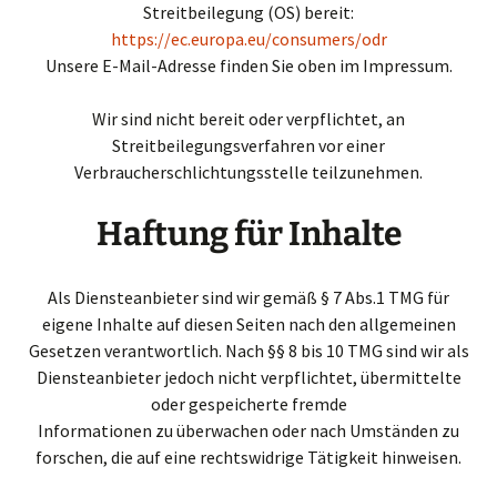
Streitbeilegung (OS) bereit:
https://ec.europa.eu/consumers/odr
Unsere E-Mail-Adresse finden Sie oben im Impressum.
Wir sind nicht bereit oder verpflichtet, an
Streitbeilegungsverfahren vor einer
Verbraucherschlichtungsstelle teilzunehmen.
Haftung für Inhalte
Als Diensteanbieter sind wir gemäß § 7 Abs.1 TMG für
eigene Inhalte auf diesen Seiten nach den allgemeinen
Gesetzen verantwortlich. Nach §§ 8 bis 10 TMG sind wir als
Diensteanbieter jedoch nicht verpflichtet, übermittelte
oder gespeicherte fremde
Informationen zu überwachen oder nach Umständen zu
forschen, die auf eine rechtswidrige Tätigkeit hinweisen.