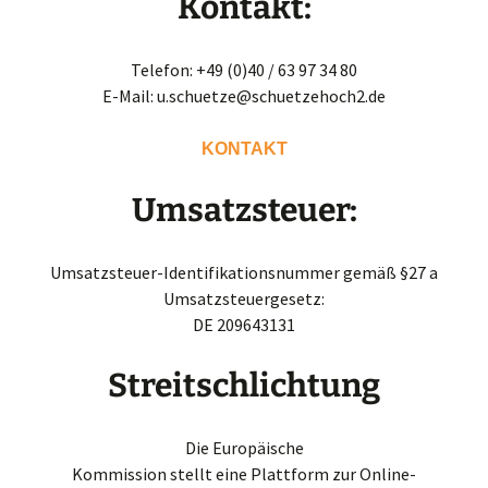
Kontakt:
Telefon: +49 (0)40 / 63 97 34 80
E-Mail: u.schuetze@schuetzehoch2.de
KONTAKT
Umsatzsteuer:
Umsatzsteuer-Identifikationsnummer gemäß §27 a
Umsatzsteuergesetz:
DE 209643131
Streitschlichtung
Die Europäische
Kommission stellt eine Plattform zur Online-