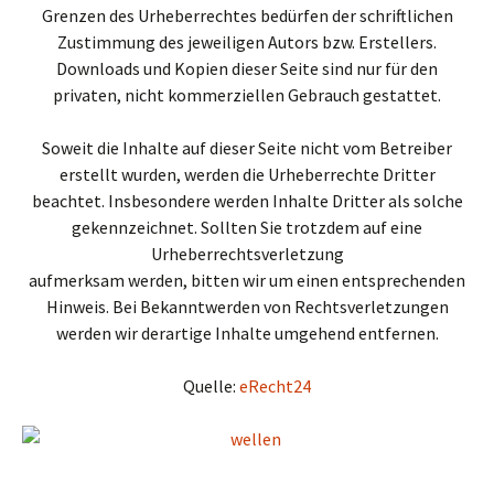
Grenzen des Urheberrechtes bedürfen der schriftlichen
Zustimmung des jeweiligen Autors bzw. Erstellers.
Downloads und Kopien dieser Seite sind nur für den
privaten, nicht kommerziellen Gebrauch gestattet.
Soweit die Inhalte auf dieser Seite nicht vom Betreiber
erstellt wurden, werden die Urheberrechte Dritter
beachtet. Insbesondere werden Inhalte Dritter als solche
gekennzeichnet. Sollten Sie trotzdem auf eine
Urheberrechtsverletzung
aufmerksam werden, bitten wir um einen entsprechenden
Hinweis. Bei Bekanntwerden von Rechtsverletzungen
werden wir derartige Inhalte umgehend entfernen.
Quelle:
eRecht24